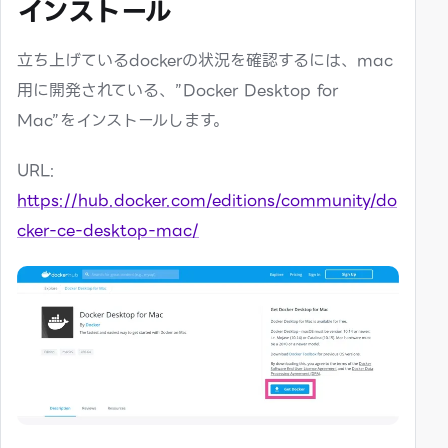
インストール
立ち上げているdockerの状況を確認するには、mac
用に開発されている、”Docker Desktop for
Mac”をインストールします。
URL:
https://hub.docker.com/editions/community/do
cker-ce-desktop-mac/