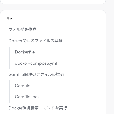
目次
フォルダを作成
Docker関連のファイルの準備
Dockerfile
docker-compose.yml
Gemfile関連のファイルの準備
Gemfile
Gemfile.lock
Docker環境構築コマンドを実行