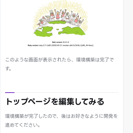
このような画面が表示されたら、環境構築は完了で
す。
トップページを編集してみる
環境構築が完了したので、後はお好きなように開発を
進めてください。