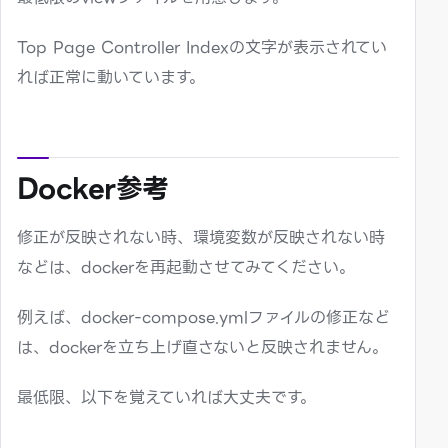
Top Page Controller Indexの文字が表示されてい
れば正常に動いています。
Docker参考
修正が反映されない時、環境変数が反映されない時
などは、dockerを再起動させてみてください。
例えば、docker-compose.ymlファイルの修正など
は、dockerを立ち上げ直さないと反映されません。
最低限、以下を覚えていれば大丈夫です。