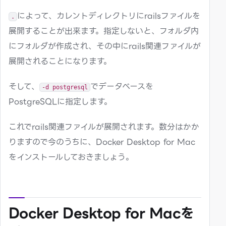
によって、カレントディレクトリにrailsファイルを
.
展開することが出来ます。指定しないと、フォルダ内
にフォルダが作成され、その中にrails関連ファイルが
展開されることになります。
そして、
でデータベースを
-d postgresql
PostgreSQLに指定します。
これでrails関連ファイルが展開されます。数分はかか
りますので今のうちに、Docker Desktop for Mac
をインストールしておきましょう。
Docker Desktop for Macを