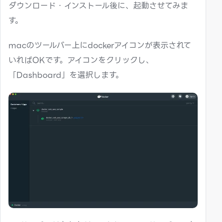
ダウンロード・インストール後に、起動させてみま
す。
macのツールバー上にdockerアイコンが表示されて
いればOKです。アイコンをクリックし、
「Dashboard」を選択します。