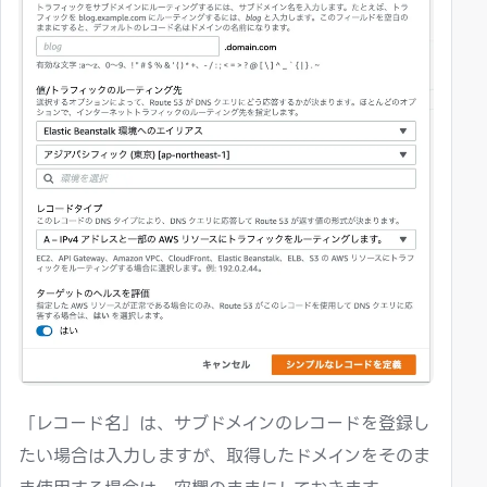
「レコード名」は、サブドメインのレコードを登録し
たい場合は入力しますが、取得したドメインをそのま