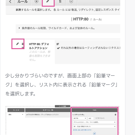
少し分かりづらいのですが、画面上部の「鉛筆マー
ク」を選択し、リスト内に表示される「鉛筆マーク」
を選択します。