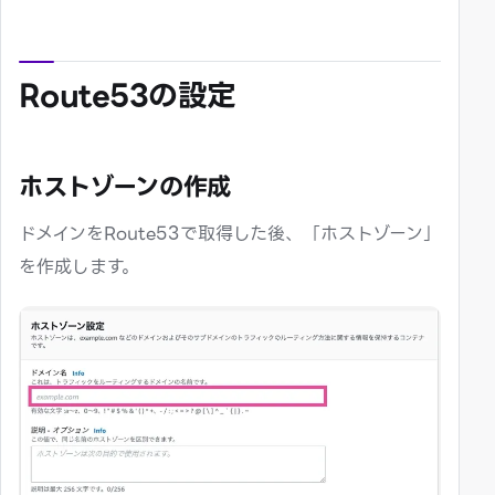
Route53の設定
ホストゾーンの作成
ドメインをRoute53で取得した後、「ホストゾーン」
を作成します。