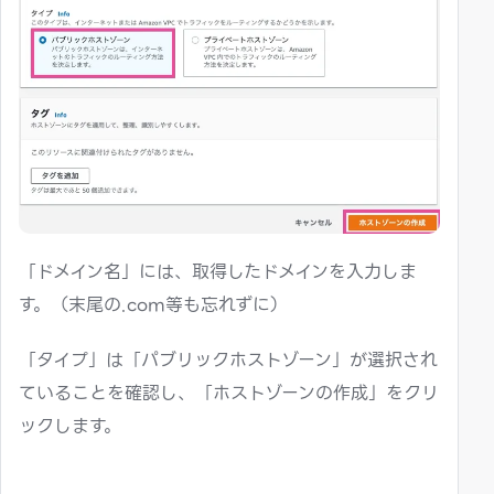
「ドメイン名」には、取得したドメインを入力しま
す。（末尾の.com等も忘れずに）
「タイプ」は「パブリックホストゾーン」が選択され
ていることを確認し、「ホストゾーンの作成」をクリ
ックします。