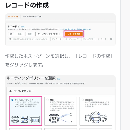
レコードの作成
作成したホストゾーンを選択し、「レコードの作成」
をクリックします。