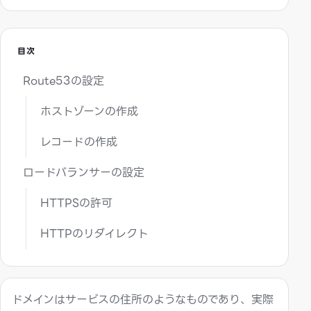
目次
Route53の設定
ホストゾーンの作成
レコードの作成
ロードバランサーの設定
HTTPSの許可
HTTPのリダイレクト
ドメインはサービスの住所のようなものであり、実際