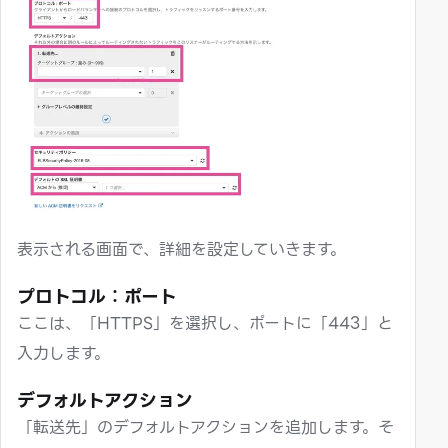
表示される画面で、詳細を設定していきます。
プロトコル：ポート
ここは、「HTTPS」を選択し、ポートに「443」と
入力します。
デフォルトアクション
「転送先」のデフォルトアクションを追加します。そ