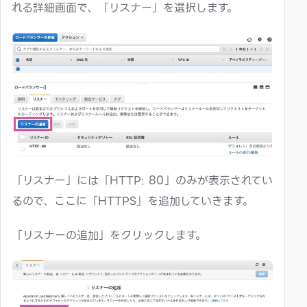
れる詳細画面で、「リスナー」を選択します。
「リスナー」には「HTTP: 80」のみが表示されてい
るので、ここに「HTTPS」を追加していきます。
「リスナーの追加」をクリックします。