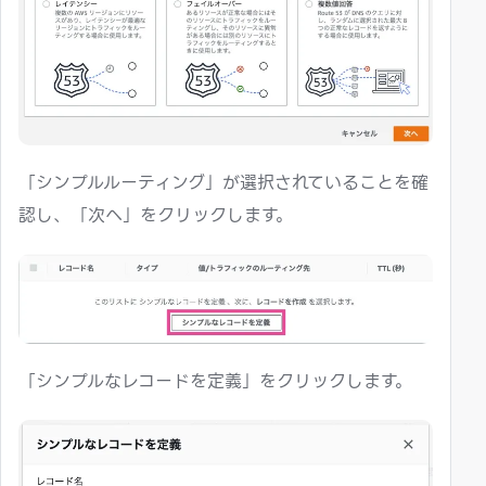
「シンプルルーティング」が選択されていることを確
認し、「次へ」をクリックします。
「シンプルなレコードを定義」をクリックします。