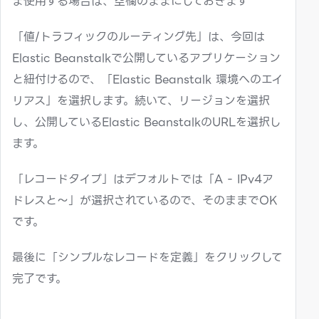
ま使用する場合は、空欄のままにしておきます
「値/トラフィックのルーティング先」は、今回は
Elastic Beanstalkで公開しているアプリケーション
と紐付けるので、「Elastic Beanstalk 環境へのエイ
リアス」を選択します。続いて、リージョンを選択
し、公開しているElastic BeanstalkのURLを選択し
ます。
「レコードタイプ」はデフォルトでは「A - IPv4ア
ドレスと〜」が選択されているので、そのままでOK
です。
最後に「シンプルなレコードを定義」をクリックして
完了です。