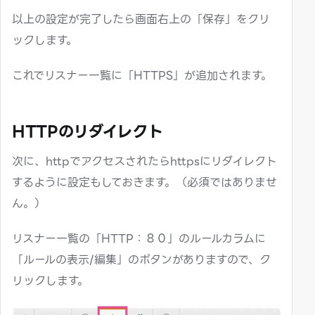
以上の設定が完了したら画面右上の「保存」をクリ
ックします。
これでリスナー一覧に「HTTPS」が追加されます。
HTTPのリダイレクト
次に、httpでアクセスされたらhttpsにリダイレクト
するように設定もしておきます。（必須ではありませ
ん。）
リスナー一覧の「HTTP：８０」のルールカラムに
「ルールの表示/編集」のボタンがありますので、ク
リックします。