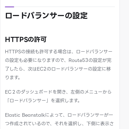
ロードバランサーの設定
HTTPSの許可
HTTPSの接続も許可する場合は、ロードバランサー
の設定も必要になりますので、Route53の設定が完
了したら、次はEC2のロードバランサーの設定に移
ります。
EC２のダッシュボードを開き、左側のメニューから
「ロードバランサー」を選択します。
Elastic Beanstalkによって、ロードバランサーが一
つ作成されているので、それを選択し、下側に表示さ