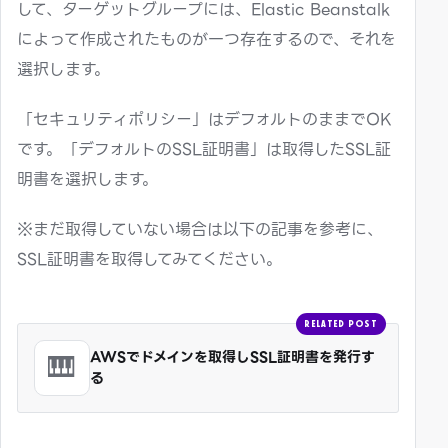
して、ターゲットグループには、Elastic Beanstalk
によって作成されたものが一つ存在するので、それを
選択します。
「セキュリティポリシー」はデフォルトのままでOK
です。「デフォルトのSSL証明書」は取得したSSL証
明書を選択します。
※まだ取得していない場合は以下の記事を参考に、
SSL証明書を取得してみてください。
RELATED POST
🎹
AWSでドメインを取得しSSL証明書を発行す
る