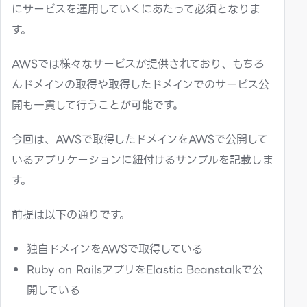
にサービスを運用していくにあたって必須となりま
す。
AWSでは様々なサービスが提供されており、もちろ
んドメインの取得や取得したドメインでのサービス公
開も一貫して行うことが可能です。
今回は、AWSで取得したドメインをAWSで公開して
いるアプリケーションに紐付けるサンプルを記載しま
す。
前提は以下の通りです。
独自ドメインをAWSで取得している
Ruby on RailsアプリをElastic Beanstalkで公
開している