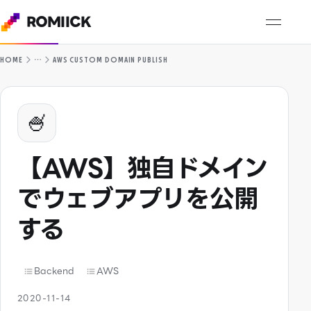
ROMIICK
…
HOME
AWS CUSTOM DOMAIN PUBLISH
🍧
【AWS】独自ドメイン
でウェブアプリを公開
する
Backend
AWS
2020-11-14